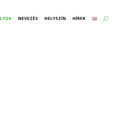
LYOK
NEVEZÉS
HELYSZÍN
HÍREK