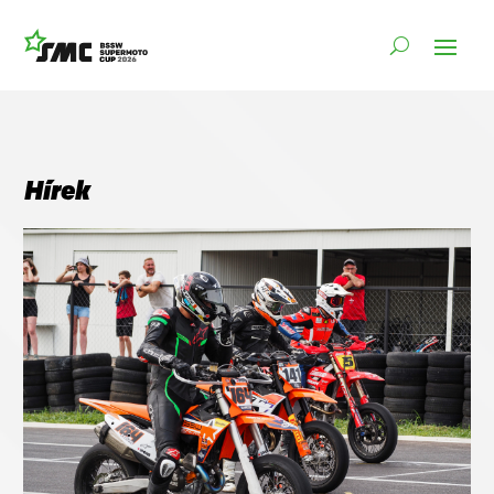
Hírek