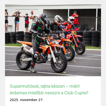
Supermotósok, rajtra készen – miért
érdemes mielőbb nevezni a Club Cupra?
2025. november 27.