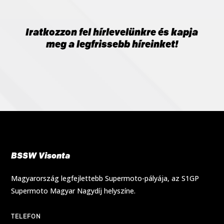
Iratkozzon fel hírlevelünkre és kapja
meg a legfrissebb híreinket!
BSSW Visonta
Magyarország legfejlettebb Supermoto-pályája, az S1GP
Supermoto Magyar Nagydíj helyszíne.
TELEFON