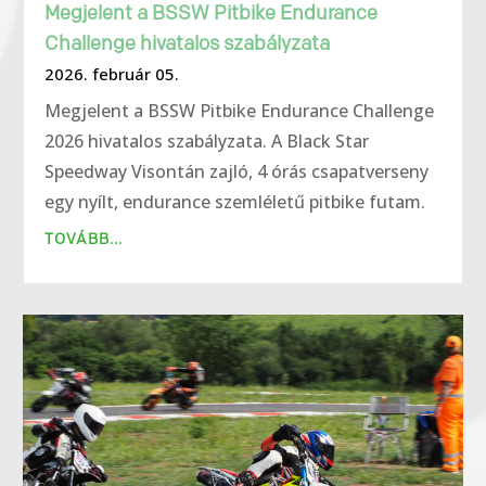
Megjelent a BSSW Pitbike Endurance
Challenge hivatalos szabályzata
2026. február 05.
Megjelent a BSSW Pitbike Endurance Challenge
2026 hivatalos szabályzata. A Black Star
Speedway Visontán zajló, 4 órás csapatverseny
egy nyílt, endurance szemléletű pitbike futam.
TOVÁBB...