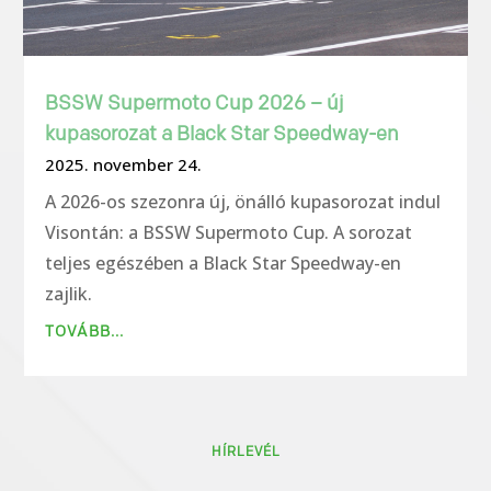
BSSW Supermoto Cup 2026 – új
kupasorozat a Black Star Speedway-en
2025. november 24.
A 2026-os szezonra új, önálló kupasorozat indul
Visontán: a BSSW Supermoto Cup. A sorozat
teljes egészében a Black Star Speedway-en
zajlik.
TOVÁBB...
HÍRLEVÉL