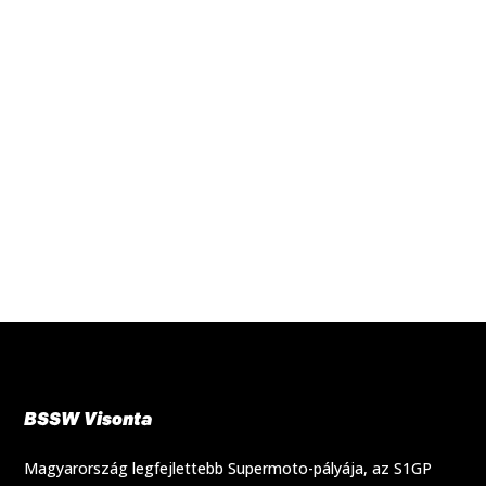
BSSW Visonta
Magyarország legfejlettebb Supermoto-pályája, az S1GP